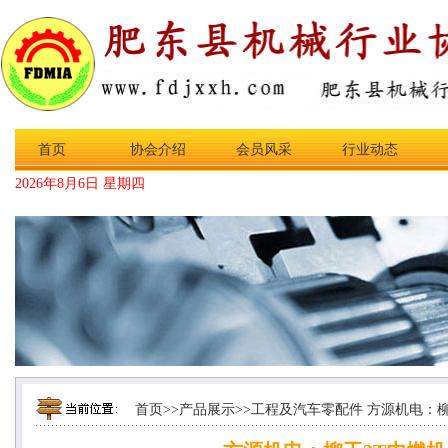
首页
协会介绍
会员风采
行业动态
2026年8月6日 星期四
首页
>>
产品展示
>>
工程及汽车零配件
方源机电：柳