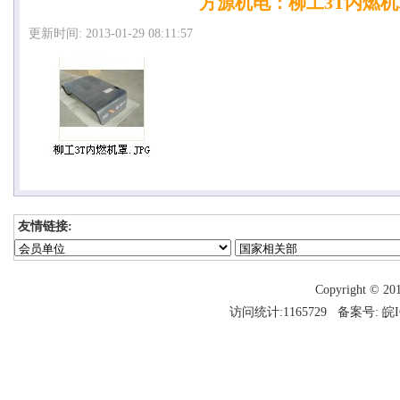
方源机电：柳工3T内燃机
更新时间: 2013-01-29 08:11:57
友情链接:
Copyright 
访问统计:1165729 备案号:
皖I