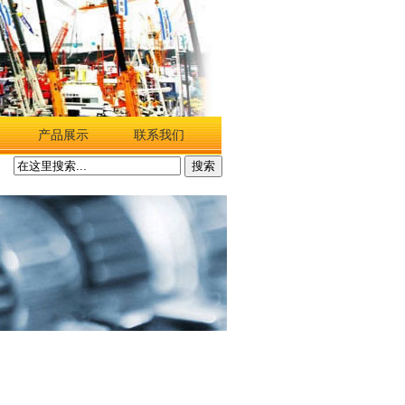
产品展示
联系我们
搜索