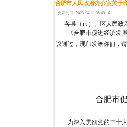
合肥市人民政府办公室关于
更新时间: 2023-04-11 08:49:16
各县（市）、区人民政
《合肥市促进经济发
议通过，现印发给你们，
合肥市
为深入贯彻党的二十