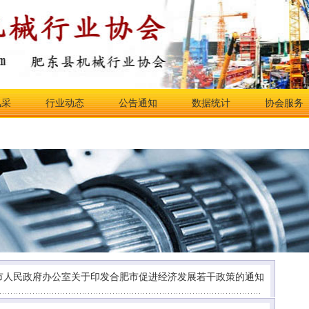
风采
行业动态
公告通知
数据统计
协会服务
市人民政府办公室关于印发合肥市促进经济发展若干政策的通知