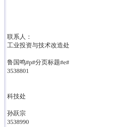
联系人：
工业投资与技术改造处
鲁国鸣#p#分页标题#e#
3538801
科技处
孙跃宗
3538990