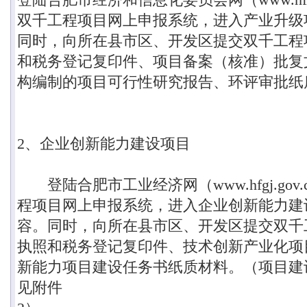
双千工程项目网上申报系统，进入产业升级
同时，向所在县市区、开发区提交双千工程
和税务登记复印件、项目备案（核准）批复
构编制的项目可行性研究报告、环评审批纸
2
、企业创新能力建设项目
登陆合肥市工业经济网（
www.hfgj.gov.
程项目网上申报系统，进入企业创新能力建
容。同时，向所在县市区、开发区提交双千
执照和税务登记复印件、技术创新产业化项
新能力项目建设任务书纸质材料。（项目建
见附件