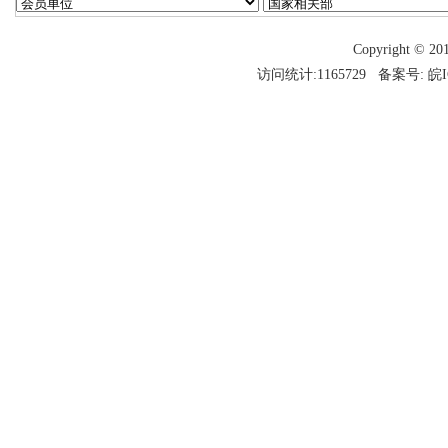
Copyright 
访问统计:1165729 备案号:
皖I