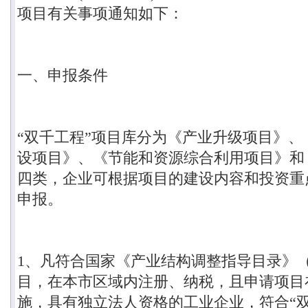
项目有关事项通知如下：
一、申报条件
“
双千工程
”
项目库分为《产业升级项目》、
设项目》、《节能和资源综合利用项目》和
四类，企业可根据项目的建设内容和投资重
申报。
1
、凡符合国家《产业结构调整指导目录》
目，在本市区域内注册、纳税，且申请项目
施，具有独立法人资格的工业企业，符合
“