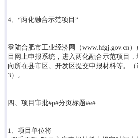
4
、
“
两化融合示范项目
”
登陆合肥市工业经济网（
www.hfgj.gov.cn
）
目网上申报系统，进入两化融合示范项目，
向所在县市区、开发区提交申报材料等。（
3
）。
四、项目审批#p#分页标题#e#
1
、项目单位将