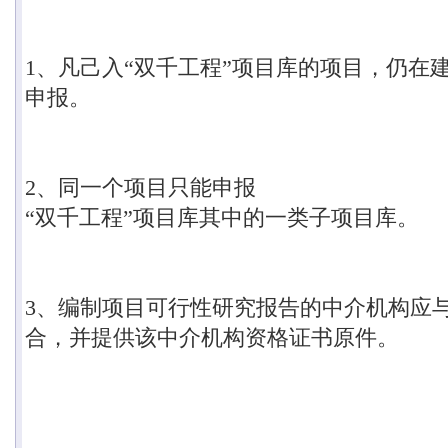
1
、凡己入
“
双千工程
”
项目库的项目，仍在
申报。
2
、同一个项目只能申报
“
双千工程
”
项目库其中的一类子项目库。
3
、编制项目可行性研究报告的中介机构应
合，并提供该中介机构资格证书原件。