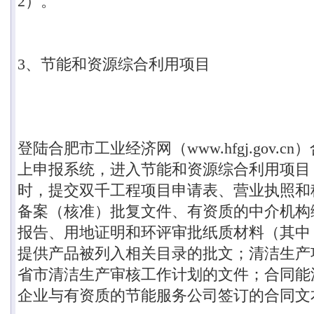
2
）。
3
、节能和资源综合利用项目
登陆合肥市工业经济网（
www.hfgj.gov.cn
）
上申报系统，进入节能和资源综合利用项目
时，提交双千工程项目申请表、营业执照和
备案（核准）批复文件、有资质的中介机构
报告、用地证明和环评审批纸质材料（其中
提供产品被列入相关目录的批文；清洁生产
省市清洁生产审核工作计划的文件；合同能
企业与有资质的节能服务公司签订的合同文